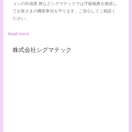
ョンの作成業 務などシグマテックでは守秘義務を徹底し
てお客さまの機密事項を守ります。ご安心してご相談く
ださい。
Read more
株式会社シグマテック