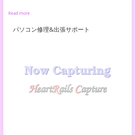
Read more
パソコン修理&出張サポート