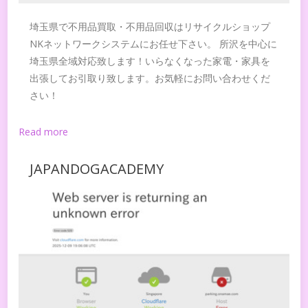
埼玉県で不用品買取・不用品回収はリサイクルショップ
NKネットワークシステムにお任せ下さい。 所沢を中心に
埼玉県全域対応致します！いらなくなった家電・家具を
出張してお引取り致します。お気軽にお問い合わせくだ
さい！
Read more
JAPANDOGACADEMY