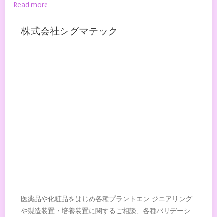
Read more
株式会社シグマテック
医薬品や化粧品をはじめ各種プラントエン ジニアリング
や製造装置・培養装置に関するご相談、各種バリデーシ