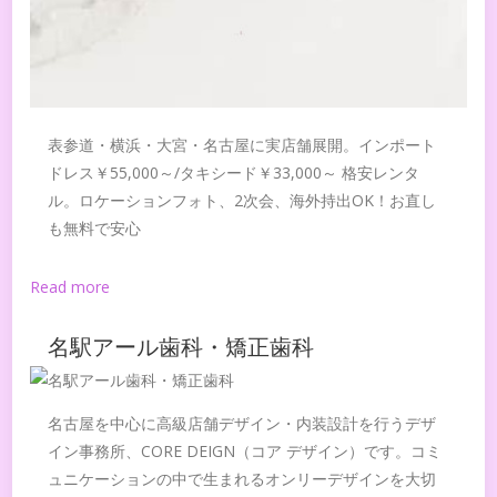
表参道・横浜・大宮・名古屋に実店舗展開。インポート
ドレス￥55,000～/タキシード￥33,000～ 格安レンタ
ル。ロケーションフォト、2次会、海外持出OK！お直し
も無料で安心
Read more
名駅アール歯科・矯正歯科
名古屋を中心に高級店舗デザイン・内装設計を行うデザ
イン事務所、CORE DEIGN（コア デザイン）です。コミ
ュニケーションの中で生まれるオンリーデザインを大切