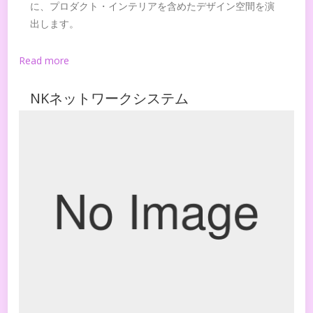
に、プロダクト・インテリアを含めたデザイン空間を演
出します。
Read more
NKネットワークシステム