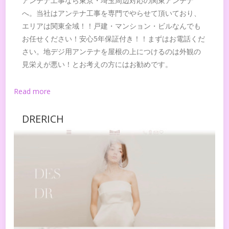
アンテナ工事なら東京・埼玉周辺対応の関東アンテナ
へ。当社はアンテナ工事を専門でやらせて頂いており、
エリアは関東全域！！戸建・マンション・ビルなんでも
お任せください！安心5年保証付き！！まずはお電話くだ
さい。地デジ用アンテナを屋根の上につけるのは外観の
見栄えが悪い！とお考えの方にはお勧めです。
Read more
DRERICH