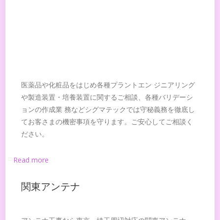
医薬品や化粧品をはじめ各種プラントエン ジニアリング
や製造装置・培養装置に関するご相談、各種バリデーシ
ョンの作成業 務などシグマテックでは守秘義務を徹底し
てお客さまの機密事項を守ります。ご安心してご相談く
ださい。
Read more
関東アンテナ