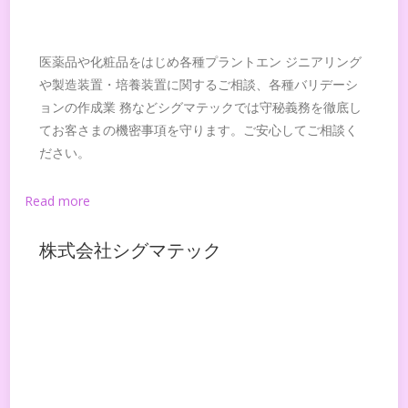
医薬品や化粧品をはじめ各種プラントエン ジニアリング
や製造装置・培養装置に関するご相談、各種バリデーシ
ョンの作成業 務などシグマテックでは守秘義務を徹底し
てお客さまの機密事項を守ります。ご安心してご相談く
ださい。
Read more
株式会社シグマテック