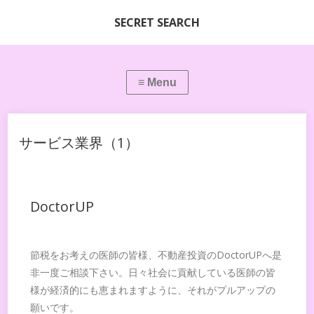
SECRET SEARCH
サービス業界（1）
DoctorUP
節税をお考えの医師の皆様、不動産投資のDoctorUPへ是
非一度ご相談下さい。日々社会に貢献している医師の皆
様が経済的にも恵まれますように、それがプルアップの
願いです。