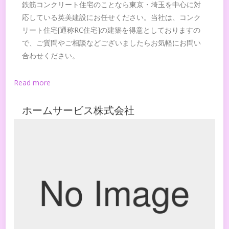
鉄筋コンクリート住宅のことなら東京・埼玉を中心に対
応している英美建設にお任せください。当社は、コンク
リート住宅[通称RC住宅]の建築を得意としておりますの
で、ご質問やご相談などございましたらお気軽にお問い
合わせください。
Read more
ホームサービス株式会社