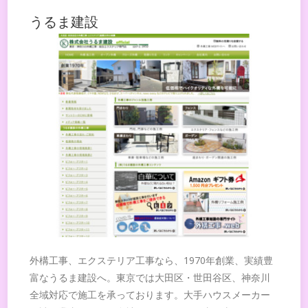
うるま建設
外構工事、エクステリア工事なら、1970年創業、実績豊
富なうるま建設へ。東京では大田区・世田谷区、神奈川
全域対応で施工を承っております。大手ハウスメーカー