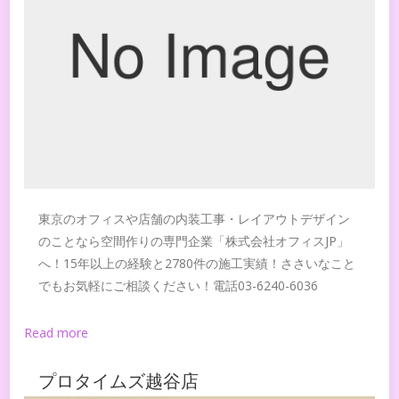
東京のオフィスや店舗の内装工事・レイアウトデザイン
のことなら空間作りの専門企業「株式会社オフィスJP」
へ！15年以上の経験と2780件の施工実績！ささいなこと
でもお気軽にご相談ください！電話03-6240-6036
Read more
プロタイムズ越谷店