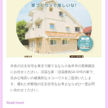
木造の注文住宅を東京で建てるなら小金井市の黒柳建設
にお任せください。涼温な家・涼温換気SA-SHEの家で、
住み心地良いの健康的なエコハウスをご提供いたしま
す。優れた外断熱の注文住宅をお考えならぜひ一度お問
い合わせください。
Read more