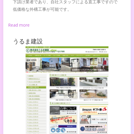
下請け業者であり、自社スタッフによる直工事ですので
低価格な外構工事が可能です。
Read more
うるま建設