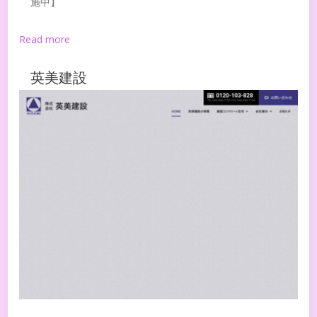
施中】
Read more
英美建設