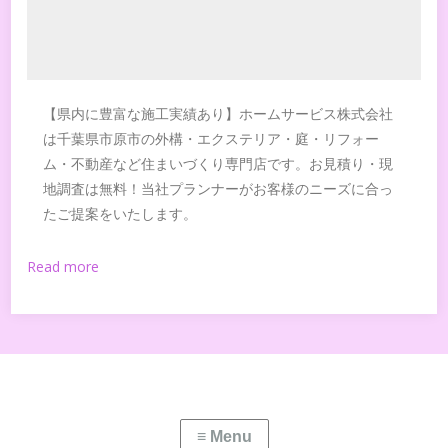
【県内に豊富な施工実績あり】ホームサービス株式会社
は千葉県市原市の外構・エクステリア・庭・リフォー
ム・不動産など住まいづくり専門店です。お見積り・現
地調査は無料！当社プランナーがお客様のニーズに合っ
たご提案をいたします。
Read more