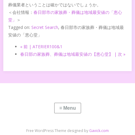
葬儀業者ということは確かではないでしょうか。
＜会社情報：
春日部市の家族葬・葬儀は地域最安値の「恵心
堂」
＞
Tagged on:
Secret Search
, 春日部市の家族葬・葬儀は地域最
安値の「恵心堂」
« 前 | ATERIER100&1
春日部の家族葬、葬儀は地域最安値の【恵心堂】 | 次 »
Free WordPress Theme designed by
Gavick.com