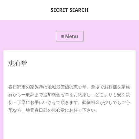
SECRET SEARCH
恵心堂
春日部市の家族葬は地域最安値の恵心堂。斎場でお葬儀を家族
葬から一般葬まで追加料金ゼロをお約束し、どこよりも安く親
切・丁寧にお手伝いさせて頂きます。葬儀料金が少しでもご心
配な方、地元春日部の恵心堂にお任せ下さい。