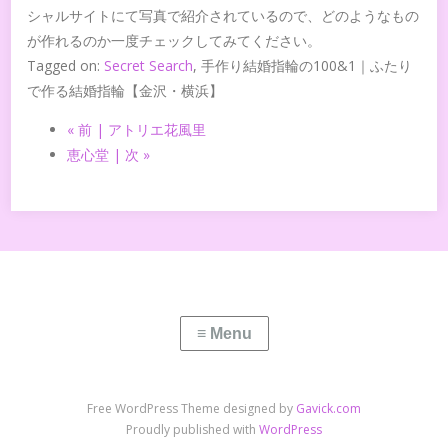
シャルサイトにて写真で紹介されているので、どのようなもの
が作れるのか一度チェックしてみてください。
Tagged on:
Secret Search
, 手作り結婚指輪の100&1｜ふたり
で作る結婚指輪【金沢・横浜】
« 前 | アトリエ花風里
恵心堂 | 次 »
Free WordPress Theme designed by
Gavick.com
Proudly published with
WordPress