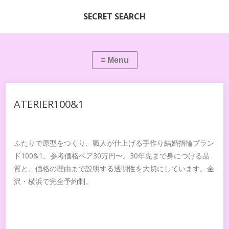
SECRET SEARCH
ATERIER100&1
ふたりで原型をつくり、職人が仕上げる手作り結婚指輪ブラン
ド100&1。参考価格ペア30万円〜。30年先まで身につける品
質と、価格の理由まで説明する透明性を大切にしています。金
沢・横浜で完全予約制。