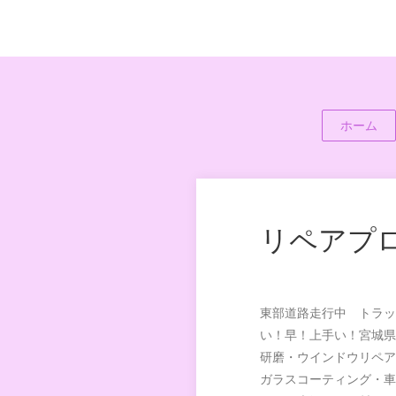
ホーム
リペアプロ
東部道路走行中 トラッ
い！早！上手い！宮城県
研磨・ウインドウリペア
ガラスコーティング・車